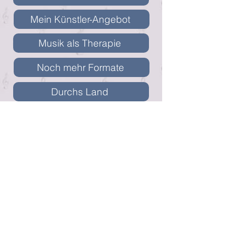
Mein Künstler-Angebot
Musik als Therapie
Noch mehr Formate
Durchs Land
Buchungsanfrage
Impressum
Datenschutzerklärung
Kontakt